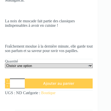
Madagascar.
La noix de muscade fait partie des classiques
indispensables à avoir en cuisine !
Fraîchement moulue à la dernière minute, elle garde tout
son parfum et sa saveur pour ravir vos papilles.
Quantité
Ajouter au panier
UGS :
ND
Catégorie :
Boutique