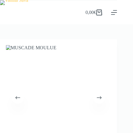
0,00
€