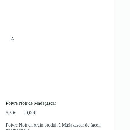
Poivre Noir de Madagascar
5,50
€
–
20,00
€
Poivre Noir en grain produit à Madagascar de façon