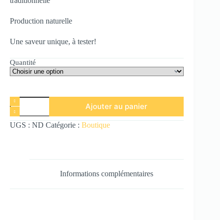
traditionnelle
Production naturelle
Une saveur unique, à tester!
Quantité
Ajouter au panier
UGS :
ND
Catégorie :
Boutique
Informations complémentaires