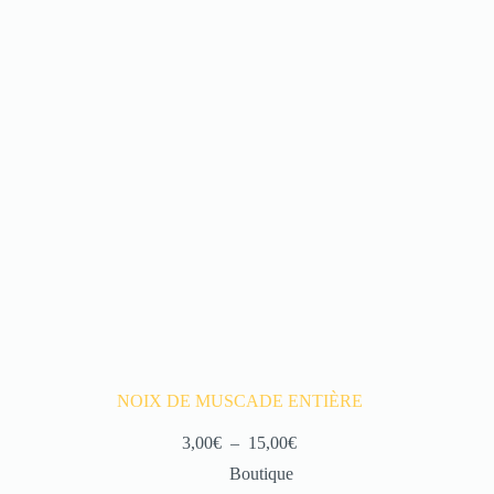
NOIX DE MUSCADE ENTIÈRE
3,00
€
–
15,00
€
Boutique