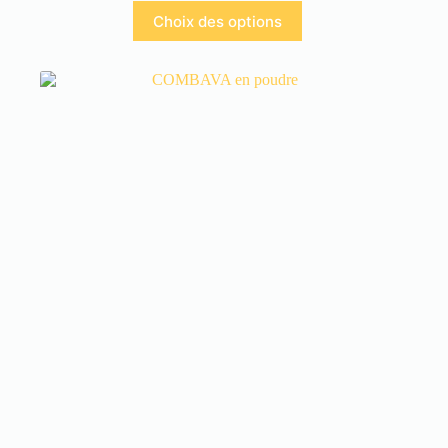
Choix des options