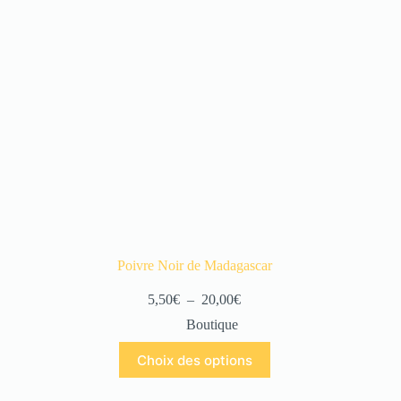
Poivre Noir de Madagascar
5,50
€
–
20,00
€
Boutique
Choix des options