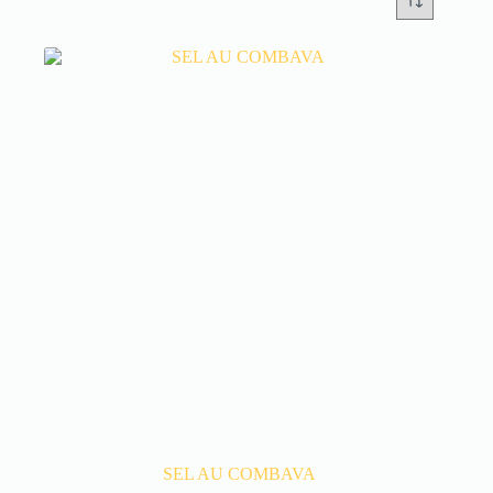
SEL AU COMBAVA